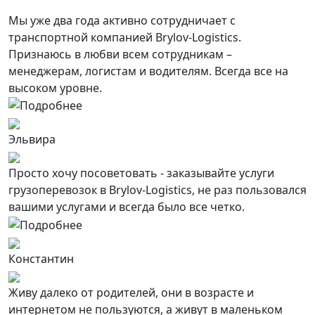
Мы уже два года активно сотрудничает с
транспортной компанией Brylov-Logistics.
Признаюсь в любви всем сотрудникам –
менеджерам, логистам и водителям. Всегда все на
высоком уровне.
Эльвира
Просто хочу посоветовать - заказывайте услуги
грузоперевозок в Brylov-Logistics, не раз пользовался
вашими услугами и всегда было все четко.
Константин
Живу далеко от родителей, они в возрасте и
интернетом не пользуются, а живут в маленьком