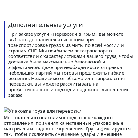
Дополнительные услуги
При заказе услуги «Перевозки в Крым» вы можете
выбрать дополнительные опции при
транспортировке грузов из Читы по всей России и
странам СНГ. Мы подбираем автотранспорт в
соответствии с характеристиками вашего груза, чтобы
доставка была максимально безопасной и
эффективной. Даже при необходимости отправки
небольших партий мы готовы предложить гибкие
решения. Независимо от объема или направления
перевозки, вы можете рассчитывать на
профессиональный подход и надежное выполнение
заказа.
Мы тщательно подходим к подготовке каждого
отправления, применяя качественные упаковочные
материалы и надежные крепления. Грузы фиксируются
так, чтобы исключить смещение, удары и внешние