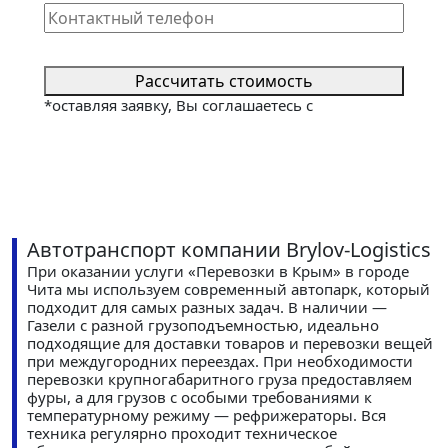
Рассчитать стоимость
*оставляя заявку, Вы соглашаетесь с
политикой
конфиденциальности сайта
Автотранспорт компании Brylov-Logistics
При оказании услуги «Перевозки в Крым» в городе
Чита мы используем современный автопарк, который
подходит для самых разных задач. В наличии —
Газели с разной грузоподъемностью, идеально
подходящие для доставки товаров и перевозки вещей
при междугородних переездах. При необходимости
перевозки крупногабаритного груза предоставляем
фуры, а для грузов с особыми требованиями к
температурному режиму — рефрижераторы. Вся
техника регулярно проходит техническое