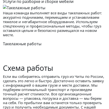
Услуги по разборке и сборке мебели
Наша команда выполняет все виды такелажных работ:
аккуратно поднимаем, перемещаем и устанавливаем
тяжелое и негабаритное оборудование. Используем
спецтехнику и профессиональные методы, чтобы груз
оставался целым и безопасно размещался на новом
месте.
Такелажные работы
Схема работы
Если вы собираетесь отправить груз из Читы по России,
сделать это легко и быстро. Достаточно оставить заявку
с информацией о вашем грузе и месте доставки. Мы
подберем оптимальный транспорт и произведем
точный расчет стоимости. Все организационные
вопросы — упаковка, погрузка и доставка — мы берем
на себя. По прибытии вам останется только проверить
груз и получить необходимые документы. С нашей