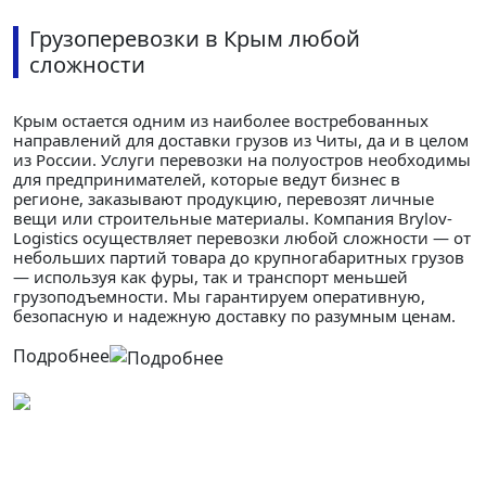
Грузоперевозки в Крым любой
сложности
Крым остается одним из наиболее востребованных
направлений для доставки грузов из Читы, да и в целом
из России. Услуги перевозки на полуостров необходимы
для предпринимателей, которые ведут бизнес в
регионе, заказывают продукцию, перевозят личные
вещи или строительные материалы. Компания Brylov-
Logistics осуществляет перевозки любой сложности — от
небольших партий товара до крупногабаритных грузов
— используя как фуры, так и транспорт меньшей
грузоподъемности. Мы гарантируем оперативную,
безопасную и надежную доставку по разумным ценам.
Подробнее