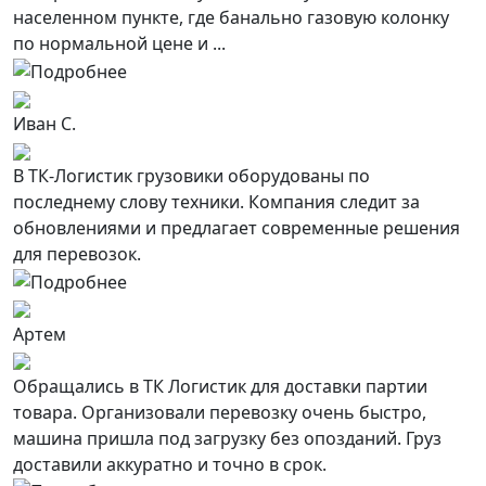
населенном пункте, где банально газовую колонку
по нормальной цене и ...
Иван С.
В ТК-Логистик грузовики оборудованы по
последнему слову техники. Компания следит за
обновлениями и предлагает современные решения
для перевозок.
Артем
Обращались в ТК Логистик для доставки партии
товара. Организовали перевозку очень быстро,
машина пришла под загрузку без опозданий. Груз
доставили аккуратно и точно в срок.