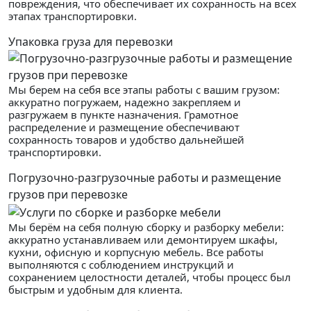
повреждения, что обеспечивает их сохранность на всех
этапах транспортировки.
Упаковка груза для перевозки
Мы берем на себя все этапы работы с вашим грузом:
аккуратно погружаем, надежно закрепляем и
разгружаем в пункте назначения. Грамотное
распределение и размещение обеспечивают
сохранность товаров и удобство дальнейшей
транспортировки.
Погрузочно-разгрузочные работы и размещение
грузов при перевозке
Мы берём на себя полную сборку и разборку мебели:
аккуратно устанавливаем или демонтируем шкафы,
кухни, офисную и корпусную мебель. Все работы
выполняются с соблюдением инструкций и
сохранением целостности деталей, чтобы процесс был
быстрым и удобным для клиента.