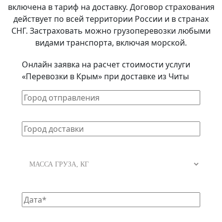
включена в тариф на доставку. Договор страхования
действует по всей территории России и в странах
СНГ. Застраховать можно грузоперевозки любыми
видами транспорта, включая морской.
Онлайн заявка на расчет стоимости услуги
«Перевозки в Крым» при доставке из Читы