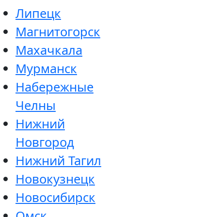
Липецк
Магнитогорск
Махачкала
Мурманск
Набережные
Челны
Нижний
Новгород
Нижний Тагил
Новокузнецк
Новосибирск
Омск