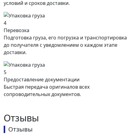
условий и сроков доставки.
4
Перевозка
Подготовка груза, его погрузка и транспортировка
до получателя с уведомлением о каждом этапе
доставки.
5
Предоставление документации
Быстрая передача оригиналов всех
сопроводительных документов.
Отзывы
Отзывы