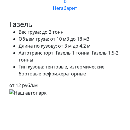
6
Негабарит
Газель
Вес груза:
до 2 тонн
Объем груза:
от 10 м3 до 18 м3
Длина по кузову:
от 3 м до 4.2 м
Автотранспорт:
Газель 1 тонна, Газель 1.5-2
тонны
Тип кузова:
тентовые, изтермические,
бортовые рефрижераторные
от 12 руб/км