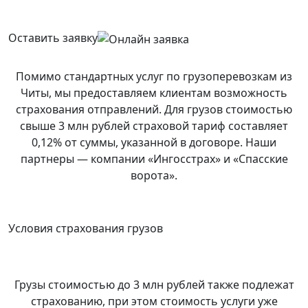
Оставить заявку
Помимо стандартных услуг по грузоперевозкам из
Читы, мы предоставляем клиентам возможность
страхования отправлений. Для грузов стоимостью
свыше 3 млн рублей страховой тариф составляет
0,12% от суммы, указанной в договоре. Наши
партнеры — компании «Ингосстрах» и «Спасские
ворота».
Условия страхования грузов
Грузы стоимостью до 3 млн рублей также подлежат
страхованию, при этом стоимость услуги уже