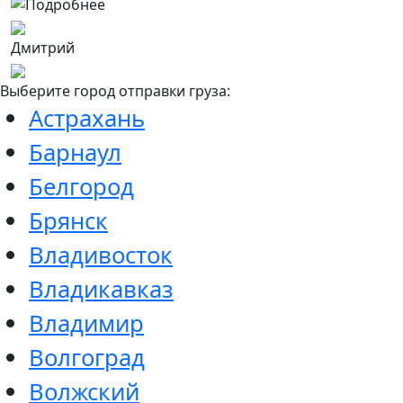
Дмитрий
Выберите город отправки груза:
Астрахань
Барнаул
Белгород
Брянск
Владивосток
Владикавказ
Владимир
Волгоград
Волжский