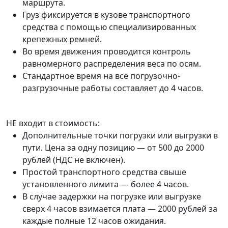
маршрута.
Груз фиксируется в кузове транспортного
средства с помощью специализированных
крепежных ремней.
Во время движения проводится контроль
равномерного распределения веса по осям.
Стандартное время на все погрузочно-
разгрузочные работы составляет до 4 часов.
НЕ входит в стоимость:
Дополнительные точки погрузки или выгрузки в
пути. Цена за одну позицию — от 500 до 2000
рублей (НДС не включен).
Простой транспортного средства свыше
установленного лимита — более 4 часов.
В случае задержки на погрузке или выгрузке
сверх 4 часов взимается плата — 2000 рублей за
каждые полные 12 часов ожидания.