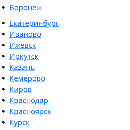
Воронеж
Екатеринбург
Иваново
Ижевск
Иркутск
Казань
Кемерово
Киров
Краснодар
Красноярск
Курск