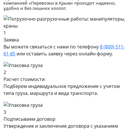
компанией «Перевозки в Крым» проходит надежно,
удобно и без лишних хлопот.
1
Заявка
Вы можете связаться с нами по телефону
8 (800) 511-
61-85
или оставить заявку через онлайн-форму.
2
Расчет стоимости
Подберем индивидуальное предложение с учетом
типа груза, маршрута и вида транспорта.
3
Подписываем договор
Утверждение и заключение договора с указанием