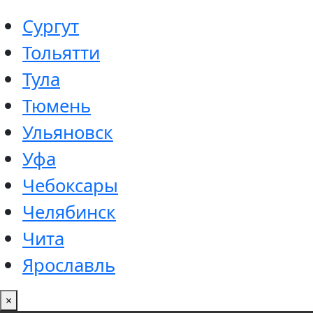
Сургут
Тольятти
Тула
Тюмень
Ульяновск
Уфа
Чебоксары
Челябинск
Чита
Ярославль
×