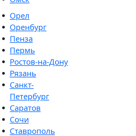
Орел
Оренбург
Пенза
Пермь
Ростов-на-Дону
Рязань
Санкт-
Петербург
Саратов
Сочи
Ставрополь