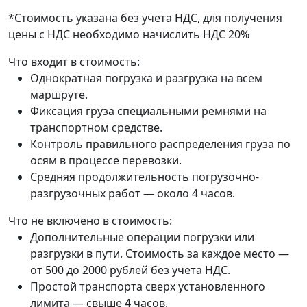
*Стоимость указана без учета НДС, для получения
цены с НДС необходимо начислить НДС 20%
Что входит в стоимость:
Однократная погрузка и разгрузка на всем
маршруте.
Фиксация груза специальными ремнями на
транспортном средстве.
Контроль правильного распределения груза по
осям в процессе перевозки.
Средняя продолжительность погрузочно-
разгрузочных работ — около 4 часов.
Что не включено в стоимость:
Дополнительные операции погрузки или
разгрузки в пути. Стоимость за каждое место —
от 500 до 2000 рублей без учета НДС.
Простой транспорта сверх установленного
лимита — свыше 4 часов.