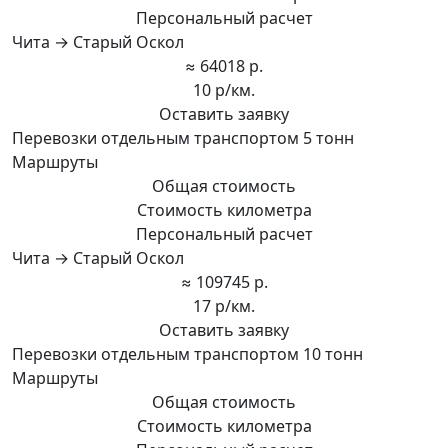
Персональный расчет
Чита → Старый Оскол
≈ 64018 р.
10 р/км.
Оставить заявку
Перевозки отдельным транспортом 5 тонн
Маршруты
Общая стоимость
Стоимость километра
Персональный расчет
Чита → Старый Оскол
≈ 109745 р.
17 р/км.
Оставить заявку
Перевозки отдельным транспортом 10 тонн
Маршруты
Общая стоимость
Стоимость километра