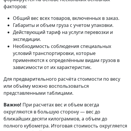
факторов:
Общий вес всех товаров, включенных в заказ.
Габариты и объем груза с учетом упаковки.
Действующий тариф на услуги перевозки и
экспедиции.
Необходимость соблюдения специальных
условий транспортировки, которые
применяются к определённым видам грузов в
зависимости от их характеристик.
Для предварительного расчёта стоимости по весу
или объёму можно воспользоваться
представленными таблицами.
Важно!
При расчетах вес и объем всегда
округляются в большую сторону — вес до
ближайших десяти килограммов, а объем до
полного кубометра. Итоговая стоимость округляется