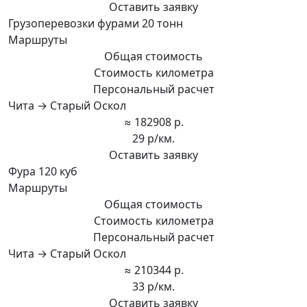
Оставить заявку
Грузоперевозки фурами 20 тонн
Маршруты
Общая стоимость
Стоимость километра
Персональный расчет
Чита → Старый Оскол
≈ 182908 р.
29 р/км.
Оставить заявку
Фура 120 куб
Маршруты
Общая стоимость
Стоимость километра
Персональный расчет
Чита → Старый Оскол
≈ 210344 р.
33 р/км.
Оставить заявку