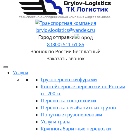
brylov.logistics@yandex.ru
Город отправки
8 (800) 511-61-85
Звонок по России бесплатный
Заказать звонок
Услуги
Грузоперевозки фурами
Контейнерные перевозки по России
от 200 кг
Перевозка спецтехники
Перевозка негабаритных грузов
Попутные грузоперевозки
Услуги трала
Крупногабаритные перевозки