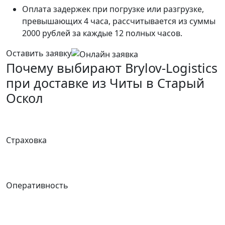
Оплата задержек при погрузке или разгрузке,
превышающих 4 часа, рассчитывается из суммы
2000 рублей за каждые 12 полных часов.
Оставить заявку
Почему выбирают Brylov-Logistics
при доставке из Читы в Старый
Оскол
Страховка
Оперативность