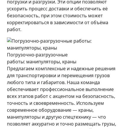
погрузки и разгрузки. Эти опции позволяют
ускорить процесс доставки и обеспечить её
безопасность, при этом стоимость может
корректироваться в зависимости от объёма
работ.
Погрузочно-разгрузочные
работы: манипуляторы, краны
Предлагаем комплексные и надежные решения
для транспортировки и перемещения грузов
любого типа и габаритов. Наша команда
обеспечивает профессиональное выполнение
всех этапов работ с акцентом на безопасность,
точность и своевременность. Используем
современное оборудование — краны,
манипуляторы и другую спецтехнику — что
позволяет аккуратно и точно размещать грузы,