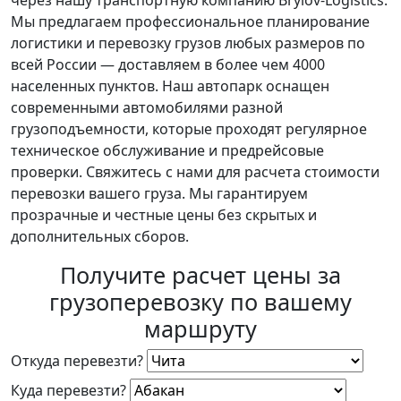
через нашу транспортную компанию Brylov-Logistics.
Мы предлагаем профессиональное планирование
логистики и перевозку грузов любых размеров по
всей России — доставляем в более чем 4000
населенных пунктов. Наш автопарк оснащен
современными автомобилями разной
грузоподъемности, которые проходят регулярное
техническое обслуживание и предрейсовые
проверки. Свяжитесь с нами для расчета стоимости
перевозки вашего груза. Мы гарантируем
прозрачные и честные цены без скрытых и
дополнительных сборов.
Получите расчет цены за
грузоперевозку по вашему
маршруту
Откуда перевезти?
Куда перевезти?