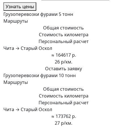
Узнать цены
Грузоперевозки фурами 5 тонн
Маршруты
Общая стоимость
Стоимость километра
Персональный расчет
Чита → Старый Оскол
≈ 164617 р.
26 р/км.
Оставить заявку
Грузоперевозки фурами 10 тонн
Маршруты
Общая стоимость
Стоимость километра
Персональный расчет
Чита → Старый Оскол
≈ 173762 р.
27 р/км.