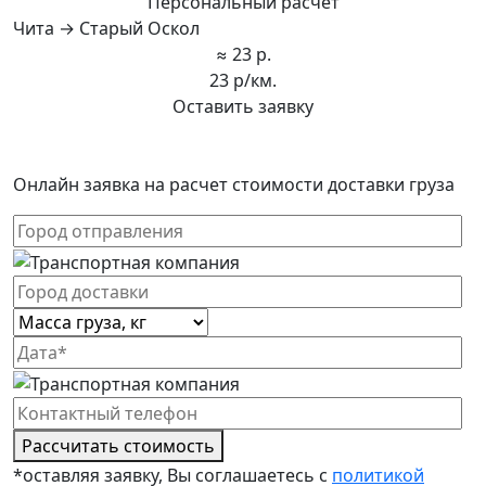
Персональный расчет
Чита → Старый Оскол
≈ 23 р.
23 р/км.
Оставить заявку
Онлайн заявка на расчет стоимости доставки груза
Рассчитать стоимость
*оставляя заявку, Вы соглашаетесь с
политикой