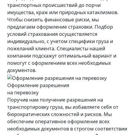
транспортных происшествий до порчи
имущества, краж или природных катаклизмов.
Чтобы снизить финансовые риски, мы
предлагаем оформление страховки. Подбор
условий страхования осуществляется
индивидуально, с учетом специфики груза и
пожеланий клиента. Специалисты нашей
компании подскажут оптимальный вариант и
помогут с оформлением всех необходимых
документов.
Оформление разрешения
на перевозку
Поручив нам получение разрешения на
транспортировку груза, вы избавляете себя от
бюрократических сложностей и рисков. Мы
обеспечим оперативное оформление всех
необходимых документов в строгом соответствии