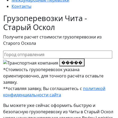
Международные перевозки
Контакты
Грузоперевозки Чита -
Старый Оскол
Получите расчет стоимости грузоперевозки из
Старого Оскола
�����
*Стоимость грузоперевозок указана
ориентировочно, для точного расчёта оставьте
заявку.
**оставляя заявку, Вы соглашаетесь с
политикой
конфиденциальности сайта
Вы можете уже сейчас оформить быструю и
безопасную грузоперевозку из Читы в Старый Оскол