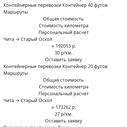
Контейнерные перевозки Контейнер 40 футов
Маршруты
Общая стоимость
Стоимость километра
Персональный расчет
Чита → Старый Оскол
≈ 192053 р.
30 р/км.
Оставить заявку
Контейнерные перевозки Контейнер 20 футов
Маршруты
Общая стоимость
Стоимость километра
Персональный расчет
Чита → Старый Оскол
≈ 173762 р.
27 р/км.
Оставить заявку