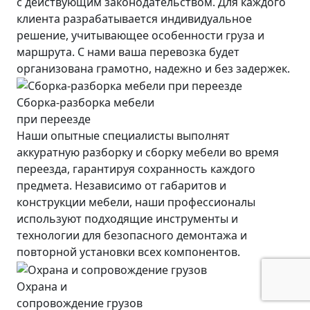
с действующим законодательством. Для каждого
клиента разрабатывается индивидуальное
решение, учитывающее особенности груза и
маршрута. С нами ваша перевозка будет
организована грамотно, надежно и без задержек.
Сборка-разборка мебели
при переезде
Наши опытные специалисты выполнят
аккуратную разборку и сборку мебели во время
переезда, гарантируя сохранность каждого
предмета. Независимо от габаритов и
конструкции мебели, наши профессионалы
используют подходящие инструменты и
технологии для безопасного демонтажа и
повторной установки всех компонентов.
Охрана и
сопровождение грузов