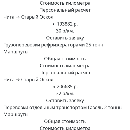
Стоимость километра
Персональный расчет
Чита → Старый Оскол
≈ 193882 р.
30 р/км.
Оставить заявку
Грузоперевозки рефрижераторами 25 тонн
Маршруты
Общая стоимость
Стоимость километра
Персональный расчет
Чита → Старый Оскол
≈ 206685 р.
32 р/км.
Оставить заявку
Перевозки отдельным транспортом Газель 2 тонны
Маршруты
Общая стоимость
Стоимость километра