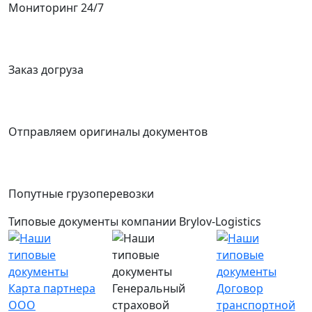
Мониторинг 24/7
Заказ догруза
Отправляем оригиналы документов
Попутные грузоперевозки
Типовые документы компании Brylov-Logistics
Карта партнера
Генеральный
Договор
ООО
страховой
транспортной