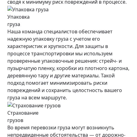
сводя к минимуму риск повреждений в процессе.
Упаковка
груза
Наша команда специалистов обеспечивает
надежную упаковку груза с учетом его
характеристик и хрупкости. Для защиты в
процессе транспортировки мы используем
проверенные упаковочные решения: стрейч- и
пузырчатую пленку, коробки из плотного картона,
деревянную тару и другие материалы. Такой
подход помогает минимизировать риски
повреждений и сохранить целостность вашего
груза на всем маршруте.
Страхование
грузов
Во время перевозки груза могут возникнуть
непредвиденные обстоятельства — от дорожно-