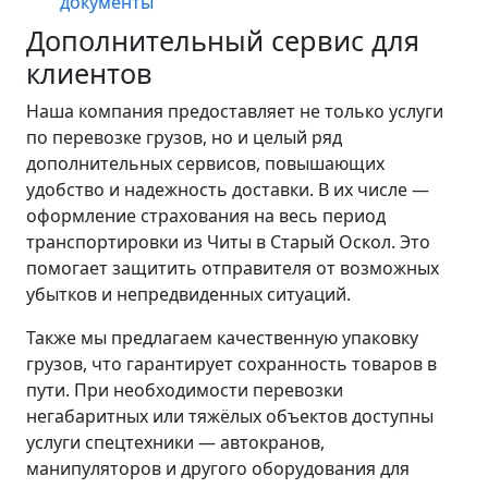
документы
Дополнительный сервис для
клиентов
Наша компания предоставляет не только услуги
по перевозке грузов, но и целый ряд
дополнительных сервисов, повышающих
удобство и надежность доставки. В их числе —
оформление страхования на весь период
транспортировки из Читы в Старый Оскол. Это
помогает защитить отправителя от возможных
убытков и непредвиденных ситуаций.
Также мы предлагаем качественную упаковку
грузов, что гарантирует сохранность товаров в
пути. При необходимости перевозки
негабаритных или тяжёлых объектов доступны
услуги спецтехники — автокранов,
манипуляторов и другого оборудования для