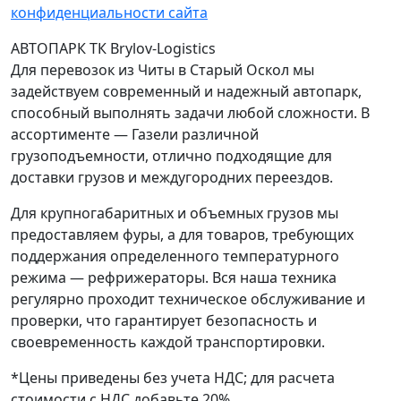
конфиденциальности сайта
АВТОПАРК ТК Brylov-Logistics
Для перевозок из Читы в Старый Оскол мы
задействуем современный и надежный автопарк,
способный выполнять задачи любой сложности. В
ассортименте — Газели различной
грузоподъемности, отлично подходящие для
доставки грузов и междугородних переездов.
Для крупногабаритных и объемных грузов мы
предоставляем фуры, а для товаров, требующих
поддержания определенного температурного
режима — рефрижераторы. Вся наша техника
регулярно проходит техническое обслуживание и
проверки, что гарантирует безопасность и
своевременность каждой транспортировки.
*Цены приведены без учета НДС; для расчета
стоимости с НДС добавьте 20%