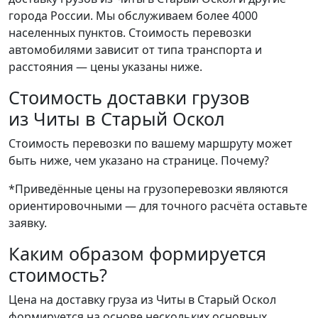
города России. Мы обслуживаем более 4000
населенных пунктов. Стоимость перевозки
автомобилями зависит от типа транспорта и
расстояния — цены указаны ниже.
Стоимость доставки грузов
из Читы в Старый Оскол
Стоимость перевозки по вашему маршруту может
быть ниже, чем указано на странице.
Почему?
*Приведённые цены на грузоперевозки являются
ориентировочными — для точного расчёта оставьте
заявку.
Каким образом формируется
стоимость?
Цена на доставку груза из Читы в Старый Оскол
формируется на основе нескольких основных