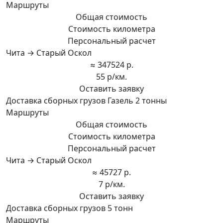
Маршруты
Общая стоимость
Стоимость километра
Персональный расчет
Чита → Старый Оскол
≈ 347524 р.
55 р/км.
Оставить заявку
Доставка сборных грузов Газель 2 тонны
Маршруты
Общая стоимость
Стоимость километра
Персональный расчет
Чита → Старый Оскол
≈ 45727 р.
7 р/км.
Оставить заявку
Доставка сборных грузов 5 тонн
Маршруты