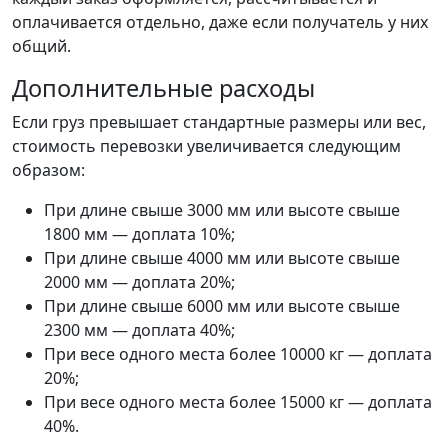
оплачивается отдельно, даже если получатель у них
общий.
Дополнительные расходы
Если груз превышает стандартные размеры или вес,
стоимость перевозки увеличивается следующим
образом:
При длине свыше 3000 мм или высоте свыше
1800 мм — доплата 10%;
При длине свыше 4000 мм или высоте свыше
2000 мм — доплата 20%;
При длине свыше 6000 мм или высоте свыше
2300 мм — доплата 40%;
При весе одного места более 10000 кг — доплата
20%;
При весе одного места более 15000 кг — доплата
40%.