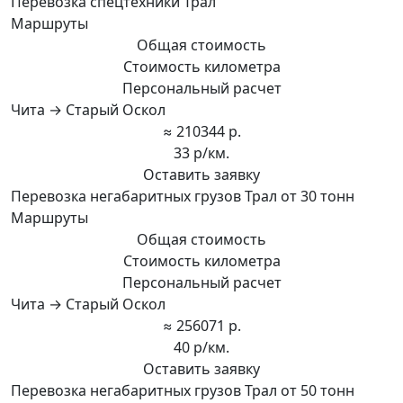
Перевозка спецтехники Трал
Маршруты
Общая стоимость
Стоимость километра
Персональный расчет
Чита → Старый Оскол
≈ 210344 р.
33 р/км.
Оставить заявку
Перевозка негабаритных грузов Трал от 30 тонн
Маршруты
Общая стоимость
Стоимость километра
Персональный расчет
Чита → Старый Оскол
≈ 256071 р.
40 р/км.
Оставить заявку
Перевозка негабаритных грузов Трал от 50 тонн