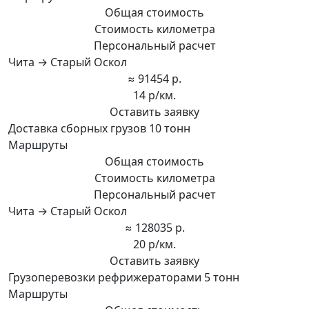
Общая стоимость
Стоимость километра
Персональный расчет
Чита → Старый Оскол
≈ 91454 р.
14 р/км.
Оставить заявку
Доставка сборных грузов 10 тонн
Маршруты
Общая стоимость
Стоимость километра
Персональный расчет
Чита → Старый Оскол
≈ 128035 р.
20 р/км.
Оставить заявку
Грузоперевозки рефрижераторами 5 тонн
Маршруты