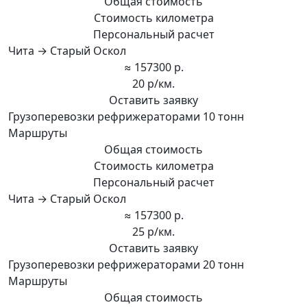
Общая стоимость
Стоимость километра
Персональный расчет
Чита → Старый Оскол
≈ 157300 р.
20 р/км.
Оставить заявку
Грузоперевозки рефрижераторами 10 тонн
Маршруты
Общая стоимость
Стоимость километра
Персональный расчет
Чита → Старый Оскол
≈ 157300 р.
25 р/км.
Оставить заявку
Грузоперевозки рефрижераторами 20 тонн
Маршруты
Общая стоимость