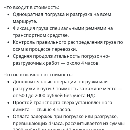
Что входит в стоимость:
Однократная погрузка и разгрузка на всем
маршруте.
Фиксация груза специальными ремнями на
транспортном средстве.
Контроль правильного распределения груза по
осям в процессе перевозки.
Средняя продолжительность погрузочно-
разгрузочных работ — около 4 часов.
Что не включено в стоимость:
Дополнительные операции погрузки или
разгрузки в пути. Стоимость за каждое место —
от 500 до 2000 рублей без учета НДС.
Простой транспорта сверх установленного
лимита — свыше 4 часов.
Оплата задержек при погрузке или разгрузке,
превышающих 4 часа, рассчитывается из суммы