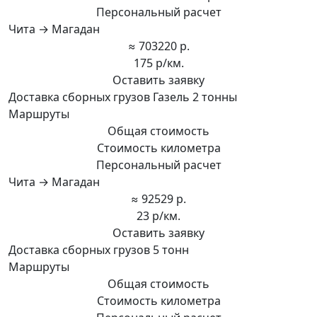
Персональный расчет
Чита → Магадан
≈ 703220 р.
175 р/км.
Оставить заявку
Доставка сборных грузов Газель 2 тонны
Маршруты
Общая стоимость
Стоимость километра
Персональный расчет
Чита → Магадан
≈ 92529 р.
23 р/км.
Оставить заявку
Доставка сборных грузов 5 тонн
Маршруты
Общая стоимость
Стоимость километра