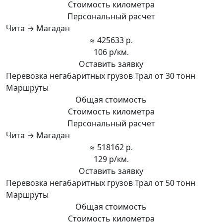
Стоимость километра
Персональный расчет
Чита → Магадан
≈ 425633 р.
106 р/км.
Оставить заявку
Перевозка негабаритных грузов Трал от 30 тонн
Маршруты
Общая стоимость
Стоимость километра
Персональный расчет
Чита → Магадан
≈ 518162 р.
129 р/км.
Оставить заявку
Перевозка негабаритных грузов Трал от 50 тонн
Маршруты
Общая стоимость
Стоимость километра