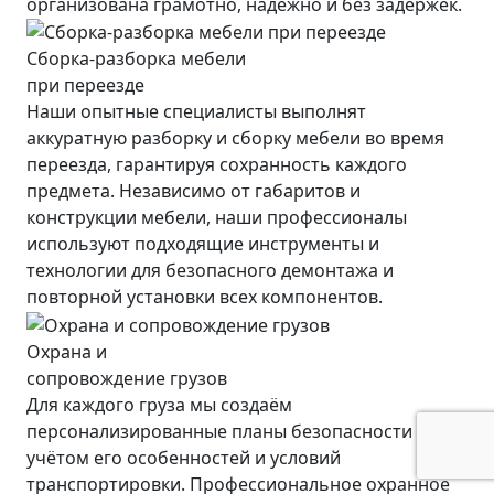
организована грамотно, надежно и без задержек.
Сборка-разборка мебели
при переезде
Наши опытные специалисты выполнят
аккуратную разборку и сборку мебели во время
переезда, гарантируя сохранность каждого
предмета. Независимо от габаритов и
конструкции мебели, наши профессионалы
используют подходящие инструменты и
технологии для безопасного демонтажа и
повторной установки всех компонентов.
Охрана и
сопровождение грузов
Для каждого груза мы создаём
персонализированные планы безопасности с
учётом его особенностей и условий
транспортировки. Профессиональное охранное