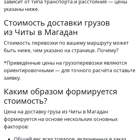
зависит от типа транспорта и расстояния — цены
указаны ниже.
Стоимость доставки грузов
из Читы в Магадан
Стоимость перевозки по вашему маршруту может
быть ниже, чем указано на странице.
Почему?
*Приведённые цены на грузоперевозки являются
ориентировочными — для точного расчёта оставьте
заявку.
Каким образом формируется
стоимость?
Цена на доставку груза из Читы в Магадан
формируется на основе нескольких основных
факторов:
Общий вес всех товаров, включенных в заказ.