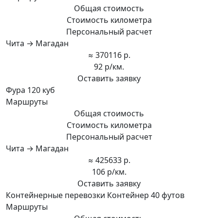
Общая стоимость
Стоимость километра
Персональный расчет
Чита → Магадан
≈ 370116 р.
92 р/км.
Оставить заявку
Фура 120 куб
Маршруты
Общая стоимость
Стоимость километра
Персональный расчет
Чита → Магадан
≈ 425633 р.
106 р/км.
Оставить заявку
Контейнерные перевозки Контейнер 40 футов
Маршруты