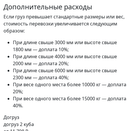
Дополнительные расходы
Если груз превышает стандартные размеры или вес,
стоимость перевозки увеличивается следующим
образом:
При длине свыше 3000 мм или высоте свыше
1800 мм — доплата 10%;
При длине свыше 4000 мм или высоте свыше
2000 мм — доплата 20%;
При длине свыше 6000 мм или высоте свыше
2300 мм — доплата 40%;
При весе одного места более 10000 кг — доплата
20%;
При весе одного места более 15000 кг — доплата
40%.
Догруз
догруз 2 куба