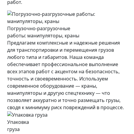
работ.
Погрузочно-разгрузочные
работы: манипуляторы, краны
Предлагаем комплексные и надежные решения
для транспортировки и перемещения грузов
любого типа и габаритов. Наша команда
обеспечивает профессиональное выполнение
всех этапов работ с акцентом на безопасность,
точность и своевременность. Используем
современное оборудование — краны,
манипуляторы и другую спецтехнику — что
позволяет аккуратно и точно размещать грузы,
сводя к минимуму риск повреждений в процессе.
Упаковка
груза