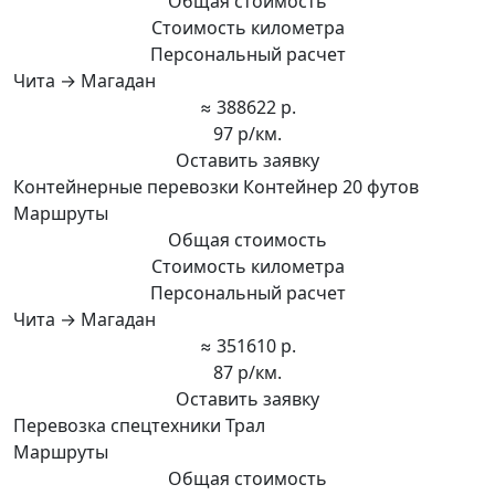
Общая стоимость
Стоимость километра
Персональный расчет
Чита → Магадан
≈ 388622 р.
97 р/км.
Оставить заявку
Контейнерные перевозки Контейнер 20 футов
Маршруты
Общая стоимость
Стоимость километра
Персональный расчет
Чита → Магадан
≈ 351610 р.
87 р/км.
Оставить заявку
Перевозка спецтехники Трал
Маршруты
Общая стоимость