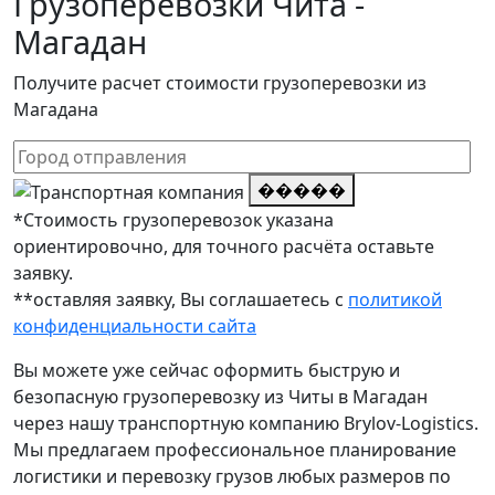
Грузоперевозки Чита -
Магадан
Получите расчет стоимости грузоперевозки из
Магадана
�����
*Стоимость грузоперевозок указана
ориентировочно, для точного расчёта оставьте
заявку.
**оставляя заявку, Вы соглашаетесь с
политикой
конфиденциальности сайта
Вы можете уже сейчас оформить быструю и
безопасную грузоперевозку из Читы в Магадан
через нашу транспортную компанию Brylov-Logistics.
Мы предлагаем профессиональное планирование
логистики и перевозку грузов любых размеров по