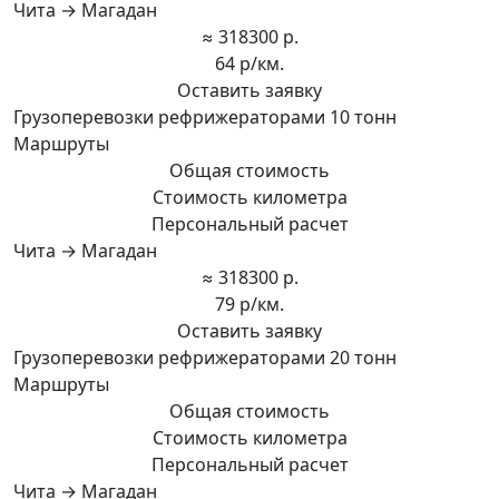
Чита → Магадан
≈ 318300 р.
64 р/км.
Оставить заявку
Грузоперевозки рефрижераторами 10 тонн
Маршруты
Общая стоимость
Стоимость километра
Персональный расчет
Чита → Магадан
≈ 318300 р.
79 р/км.
Оставить заявку
Грузоперевозки рефрижераторами 20 тонн
Маршруты
Общая стоимость
Стоимость километра
Персональный расчет
Чита → Магадан