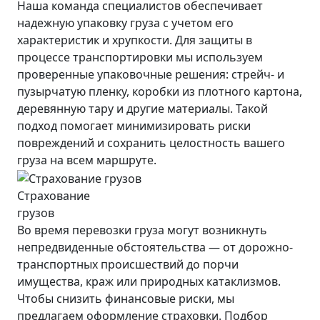
Наша команда специалистов обеспечивает
надежную упаковку груза с учетом его
характеристик и хрупкости. Для защиты в
процессе транспортировки мы используем
проверенные упаковочные решения: стрейч- и
пузырчатую пленку, коробки из плотного картона,
деревянную тару и другие материалы. Такой
подход помогает минимизировать риски
повреждений и сохранить целостность вашего
груза на всем маршруте.
Страхование
грузов
Во время перевозки груза могут возникнуть
непредвиденные обстоятельства — от дорожно-
транспортных происшествий до порчи
имущества, краж или природных катаклизмов.
Чтобы снизить финансовые риски, мы
предлагаем оформление страховки. Подбор