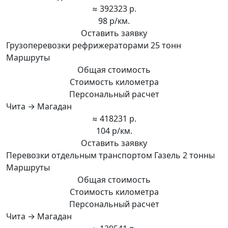
≈ 392323 р.
98 р/км.
Оставить заявку
Грузоперевозки рефрижераторами 25 тонн
Маршруты
Общая стоимость
Стоимость километра
Персональный расчет
Чита → Магадан
≈ 418231 р.
104 р/км.
Оставить заявку
Перевозки отдельным транспортом Газель 2 тонны
Маршруты
Общая стоимость
Стоимость километра
Персональный расчет
Чита → Магадан