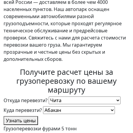
всей России — доставляем в более чем 4000
населенных пунктов. Наш автопарк оснащен
современными автомобилями разной
грузоподъемности, которые проходят регулярное
техническое обслуживание и предрейсовые
проверки. Свяжитесь с нами для расчета стоимости
перевозки вашего груза. Мы гарантируем
прозрачные и честные цены без скрытых и
дополнительных сборов.
Получите расчет цены за
грузоперевозку по вашему
маршруту
Откуда перевезти?
Куда перевезти?
Узнать цены
Грузоперевозки фурами 5 тонн