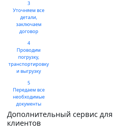
3
Уточняем все
детали,
заключаем
договор
4
Проводим
погрузку,
транспортировку
и выгрузку
5
Передаем все
необходимые
документы
Дополнительный сервис для
клиентов