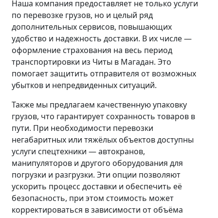
Наша компания предоставляет не только услуги
по перевозке грузов, но и целый ряд
дополнительных сервисов, повышающих
удобство и надежность доставки. В их числе —
оформление страхования на весь период
транспортировки из Читы в Магадан. Это
помогает защитить отправителя от возможных
убытков и непредвиденных ситуаций.
Также мы предлагаем качественную упаковку
грузов, что гарантирует сохранность товаров в
пути. При необходимости перевозки
негабаритных или тяжёлых объектов доступны
услуги спецтехники — автокранов,
манипуляторов и другого оборудования для
погрузки и разгрузки. Эти опции позволяют
ускорить процесс доставки и обеспечить её
безопасность, при этом стоимость может
корректироваться в зависимости от объёма