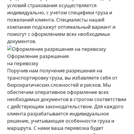
условий страхования осуществляется
индивидуально, с учетом специфики груза и
пожеланий клиента. Специалисты нашей
компании подскажут оптимальный вариант и
помогут с оформлением всех необходимых
документов.
Оформление разрешения
на перевозку
Поручив нам получение разрешения на
транспортировку груза, вы избавляете себя от
бюрократических сложностей и рисков. Мы
обеспечим оперативное оформление всех
необходимых документов в строгом соответствии
с действующим законодательством. Для каждого
клиента разрабатывается индивидуальное
решение, учитывающее особенности груза и
маршрута. С нами ваша перевозка будет