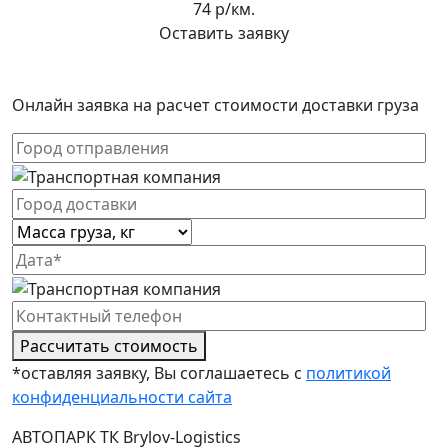
74 р/км.
Оставить заявку
Онлайн заявка на расчет стоимости доставки груза
Рассчитать стоимость
*оставляя заявку, Вы соглашаетесь с
политикой
конфиденциальности сайта
АВТОПАРК ТК Brylov-Logistics