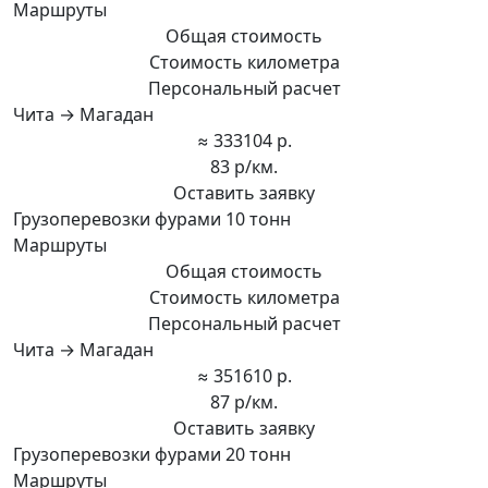
Маршруты
Общая стоимость
Стоимость километра
Персональный расчет
Чита → Магадан
≈ 333104 р.
83 р/км.
Оставить заявку
Грузоперевозки фурами 10 тонн
Маршруты
Общая стоимость
Стоимость километра
Персональный расчет
Чита → Магадан
≈ 351610 р.
87 р/км.
Оставить заявку
Грузоперевозки фурами 20 тонн
Маршруты