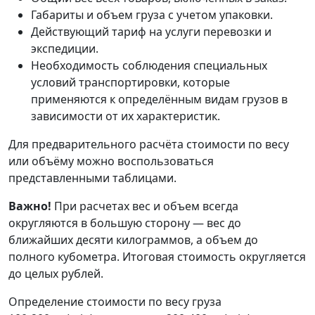
Габариты и объем груза с учетом упаковки.
Действующий тариф на услуги перевозки и
экспедиции.
Необходимость соблюдения специальных
условий транспортировки, которые
применяются к определённым видам грузов в
зависимости от их характеристик.
Для предварительного расчёта стоимости по весу
или объёму можно воспользоваться
представленными таблицами.
Важно!
При расчетах вес и объем всегда
округляются в большую сторону — вес до
ближайших десяти килограммов, а объем до
полного кубометра. Итоговая стоимость округляется
до целых рублей.
Определение стоимости по весу груза