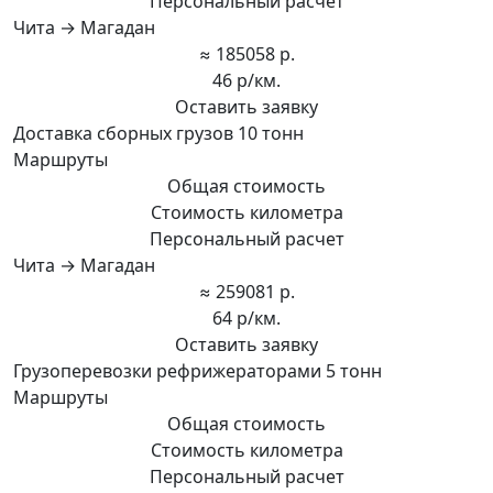
Персональный расчет
Чита → Магадан
≈ 185058 р.
46 р/км.
Оставить заявку
Доставка сборных грузов 10 тонн
Маршруты
Общая стоимость
Стоимость километра
Персональный расчет
Чита → Магадан
≈ 259081 р.
64 р/км.
Оставить заявку
Грузоперевозки рефрижераторами 5 тонн
Маршруты
Общая стоимость
Стоимость километра
Персональный расчет