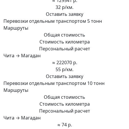
≈ 129541 р.
32 р/км.
Оставить заявку
Перевозки отдельным транспортом 5 тонн
Маршруты
Общая стоимость
Стоимость километра
Персональный расчет
Чита → Магадан
≈ 222070 р.
55 р/км.
Оставить заявку
Перевозки отдельным транспортом 10 тонн
Маршруты
Общая стоимость
Стоимость километра
Персональный расчет
Чита → Магадан
≈ 74 р.