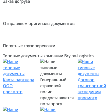
Заказ догруза
Отправляем оригиналы документов
Попутные грузоперевозки
Типовые документы компании Brylov-Logistics
Карта партнера
Генеральный
Договор
ООО
страховой
транспортной
просмотр
полис
экспедиции
предоставляется
просмотр
по запросу