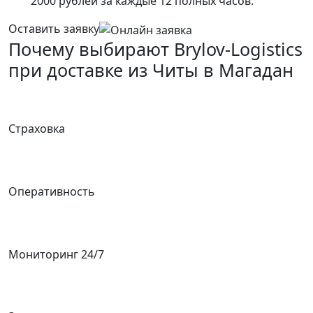
2000 рублей за каждые 12 полных часов.
Оставить заявку
Почему выбирают Brylov-Logistics
при доставке из Читы в Магадан
Страховка
Оперативность
Мониторинг 24/7