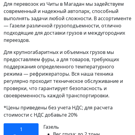
Для перевозок из Читы в Магадан мы задействуем
современный и надежный автопарк, способный
выполнять задачи любой сложности. В ассортименте
— Газели различной грузоподъемности, отлично
подходящие для доставки грузов и междугородних
переездов.
Для крупногабаритных и объемных грузов мы
предоставляем фуры, а для товаров, требующих
поддержания определенного температурного
режима — рефрижераторы. Вся наша техника
регулярно проходит техническое обслуживание и
проверки, что гарантирует безопасность и
своевременность каждой транспортировки.
*Цены приведены без учета НДС; для расчета
стоимости с НДС добавьте 20%
Газель
1
Вес груза:
до 2 тонн