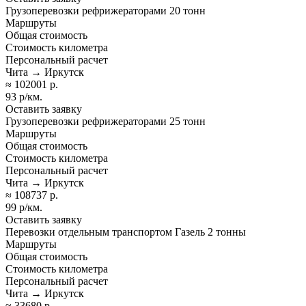
Грузоперевозки рефрижераторами 20 тонн
Маршруты
Общая стоимость
Стоимость километра
Персональный расчет
Чита → Иркутск
≈ 102001 р.
93 р/км.
Оставить заявку
Грузоперевозки рефрижераторами 25 тонн
Маршруты
Общая стоимость
Стоимость километра
Персональный расчет
Чита → Иркутск
≈ 108737 р.
99 р/км.
Оставить заявку
Перевозки отдельным транспортом Газель 2 тонны
Маршруты
Общая стоимость
Стоимость километра
Персональный расчет
Чита → Иркутск
≈ 33680 р.