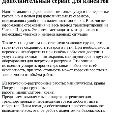
Дополнительный сервис для клиентов
Наша компания предоставляет не только услуги по перевозке
грузов, но и целый ряд дополнительных сервисов,
повышающих удобство и надежность доставки. В их числе —
оформление страхования на весь период транспортировки из
Читы в Иркутск. Это помогает защитить отправителя от
возможных убытков и непредвиденных ситуаций.
Также мы предлагаем качественную упаковку грузов, что
гарантирует сохранность товаров в пути. При необходимости
перевозки негабаритных или тяжёлых объектов доступны
услуги спецтехники — автокранов, манипуляторов и другого
оборудования для погрузки и разгрузки. Эти опции
позволяют ускорить процесс доставки и обеспечить её
безопасность, при этом стоимость может корректироваться в
зависимости от объёма работ.
Погрузочно-разгрузочные
работы: манипуляторы, краны
Предлагаем комплексные и надежные решения для
транспортировки и перемещения грузов любого типа и
габаритов. Наша команда обеспечивает профессиональное
выполнение всех этапов работ с акцентом на безопасность,