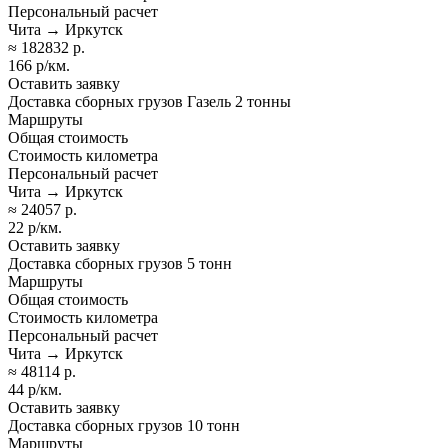
Персональный расчет
Чита → Иркутск
≈ 182832 р.
166 р/км.
Оставить заявку
Доставка сборных грузов Газель 2 тонны
Маршруты
Общая стоимость
Стоимость километра
Персональный расчет
Чита → Иркутск
≈ 24057 р.
22 р/км.
Оставить заявку
Доставка сборных грузов 5 тонн
Маршруты
Общая стоимость
Стоимость километра
Персональный расчет
Чита → Иркутск
≈ 48114 р.
44 р/км.
Оставить заявку
Доставка сборных грузов 10 тонн
Маршруты