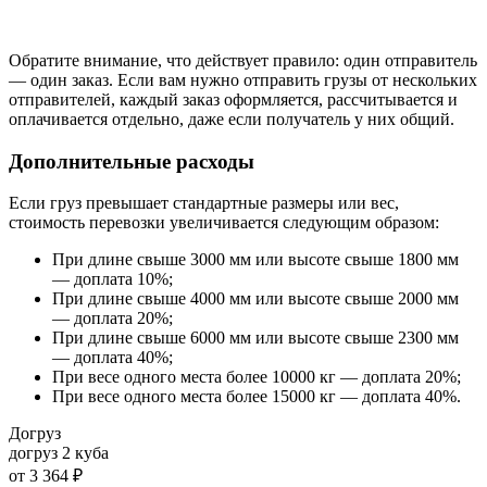
Обратите внимание, что действует правило: один отправитель
— один заказ. Если вам нужно отправить грузы от нескольких
отправителей, каждый заказ оформляется, рассчитывается и
оплачивается отдельно, даже если получатель у них общий.
Дополнительные расходы
Если груз превышает стандартные размеры или вес,
стоимость перевозки увеличивается следующим образом:
При длине свыше 3000 мм или высоте свыше 1800 мм
— доплата 10%;
При длине свыше 4000 мм или высоте свыше 2000 мм
— доплата 20%;
При длине свыше 6000 мм или высоте свыше 2300 мм
— доплата 40%;
При весе одного места более 10000 кг — доплата 20%;
При весе одного места более 15000 кг — доплата 40%.
Догруз
догруз 2 куба
от
3 364 ₽