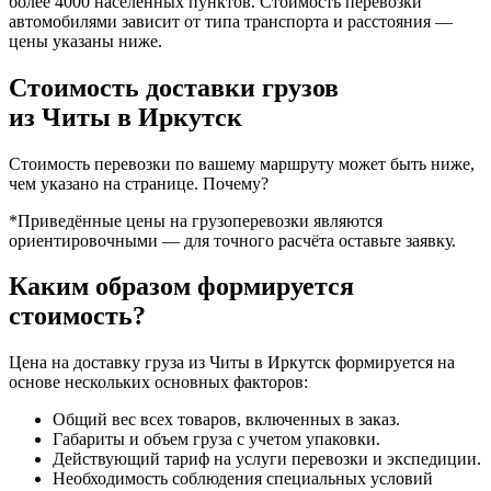
более 4000 населенных пунктов. Стоимость перевозки
автомобилями зависит от типа транспорта и расстояния —
цены указаны ниже.
Стоимость доставки грузов
из Читы в Иркутск
Стоимость перевозки по вашему маршруту может быть ниже,
чем указано на странице.
Почему?
*Приведённые цены на грузоперевозки являются
ориентировочными — для точного расчёта оставьте заявку.
Каким образом формируется
стоимость?
Цена на доставку груза из Читы в Иркутск формируется на
основе нескольких основных факторов:
Общий вес всех товаров, включенных в заказ.
Габариты и объем груза с учетом упаковки.
Действующий тариф на услуги перевозки и экспедиции.
Необходимость соблюдения специальных условий