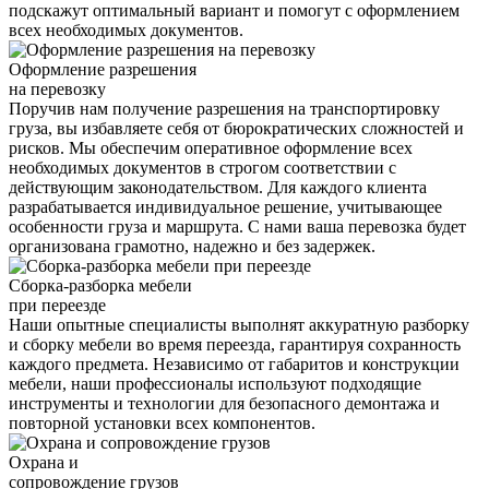
подскажут оптимальный вариант и помогут с оформлением
всех необходимых документов.
Оформление разрешения
на перевозку
Поручив нам получение разрешения на транспортировку
груза, вы избавляете себя от бюрократических сложностей и
рисков. Мы обеспечим оперативное оформление всех
необходимых документов в строгом соответствии с
действующим законодательством. Для каждого клиента
разрабатывается индивидуальное решение, учитывающее
особенности груза и маршрута. С нами ваша перевозка будет
организована грамотно, надежно и без задержек.
Сборка-разборка мебели
при переезде
Наши опытные специалисты выполнят аккуратную разборку
и сборку мебели во время переезда, гарантируя сохранность
каждого предмета. Независимо от габаритов и конструкции
мебели, наши профессионалы используют подходящие
инструменты и технологии для безопасного демонтажа и
повторной установки всех компонентов.
Охрана и
сопровождение грузов