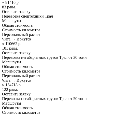
≈ 91416 р.
83 р/км.
Оставить заявку
Перевозка спецтехники Трал
Маршруты
Общая стоимость
Стоимость километра
Персональный расчет
Чита → Иркутск
≈ 110662 р.
101 р/км.
Оставить заявку
Перевозка негабаритных грузов Трал от 30 тонн
Маршруты
Общая стоимость
Стоимость километра
Персональный расчет
Чита → Иркутск
≈ 134718 р.
122 р/км.
Оставить заявку
Перевозка негабаритных грузов Трал от 50 тонн
Маршруты
Общая стоимость
Стоимость километра