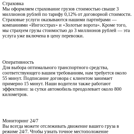
Страховка
Мы оформляем страхование грузов стоимостью свыше 3
миллионов рублей по тарифу 0,12% от договорной стоимости.
Страховые услуги оказываются нашими партнёрами —
компаниями «Ингосстрах» и «Золотые ворота». Кроме того,
мы страхуем грузы стоимостью до 3 миллионов рублей — эта
услуга уже включена в цену перевозки.
Оперативность
Для выбора оптимального транспортного средства,
соответствующего вашим требованиям, нам требуется около
55 минут. Подписание договора с клиентом занимает
примерно 15 минут. Наши водители также работают
эффективно: за сутки автомобиль преодолевает около 800
километров.
Мониторинг 24/7
Вы всегда можете отслеживать движение вашего груза в
режиме 24/7. Чтобы узнать точное местоположение