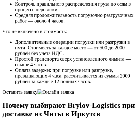
Контроль правильного распределения груза по осям в
процессе перевозки.
Средняя продолжительность погрузочно-разгрузочных
работ — около 4 часов.
Что не включено в стоимость:
Дополнительные операции погрузки или разгрузки в
пути. Стоимость за каждое место — от 500 до 2000
рублей без учета НДС.
Простой транспорта сверх установленного лимита —
свыше 4 часов.
Оплата задержек при погрузке или разгрузке,
превышающих 4 часа, рассчитывается из суммы 2000
рублей за каждые 12 полных часов.
Оставить заявку
Почему выбирают Brylov-Logistics при
доставке из Читы в Иркутск