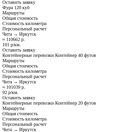
Оставить заявку
Фура 120 куб
Маршруты
Общая стоимость
Стоимость километра
Персональный расчет
Чита → Иркутск
≈ 110662 р.
101 р/км.
Оставить заявку
Контейнерные перевозки Контейнер 40 футов
Маршруты
Общая стоимость
Стоимость километра
Персональный расчет
Чита → Иркутск
≈ 101039 р.
92 р/км.
Оставить заявку
Контейнерные перевозки Контейнер 20 футов
Маршруты
Общая стоимость
Стоимость километра
Персональный расчет
Чита → Иркутск