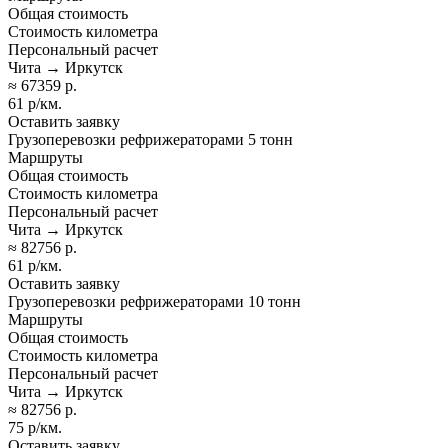
Общая стоимость
Стоимость километра
Персональный расчет
Чита → Иркутск
≈ 67359 р.
61 р/км.
Оставить заявку
Грузоперевозки рефрижераторами 5 тонн
Маршруты
Общая стоимость
Стоимость километра
Персональный расчет
Чита → Иркутск
≈ 82756 р.
61 р/км.
Оставить заявку
Грузоперевозки рефрижераторами 10 тонн
Маршруты
Общая стоимость
Стоимость километра
Персональный расчет
Чита → Иркутск
≈ 82756 р.
75 р/км.
Оставить заявку