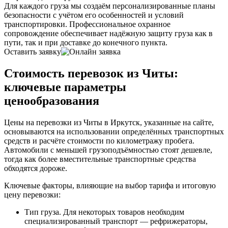
Для каждого груза мы создаём персонализированные планы
безопасности с учётом его особенностей и условий
транспортировки. Профессиональное охранное
сопровождение обеспечивает надёжную защиту груза как в
пути, так и при доставке до конечного пункта.
Оставить заявку
Стоимость перевозок из Читы:
ключевые параметры
ценообразования
Цены на перевозки из Читы в Иркутск, указанные на сайте,
основываются на использовании определённых транспортных
средств и расчёте стоимости по километражу пробега.
Автомобили с меньшей грузоподъёмностью стоят дешевле,
тогда как более вместительные транспортные средства
обходятся дороже.
Ключевые факторы, влияющие на выбор тарифа и итоговую
цену перевозки:
Тип груза. Для некоторых товаров необходим
специализированный транспорт — рефрижераторы,