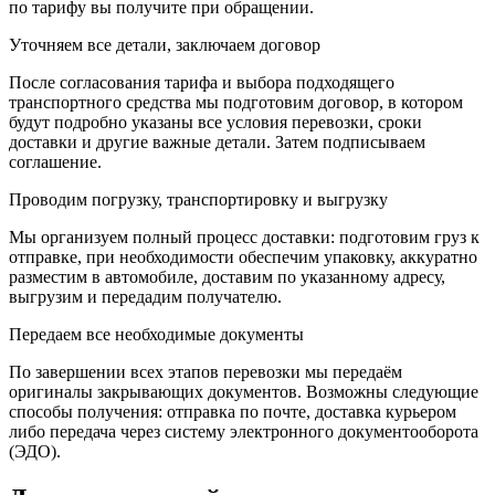
по тарифу вы получите при обращении.
Уточняем все детали, заключаем договор
После согласования тарифа и выбора подходящего
транспортного средства мы подготовим договор, в котором
будут подробно указаны все условия перевозки, сроки
доставки и другие важные детали. Затем подписываем
соглашение.
Проводим погрузку, транспортировку и выгрузку
Мы организуем полный процесс доставки: подготовим груз к
отправке, при необходимости обеспечим упаковку, аккуратно
разместим в автомобиле, доставим по указанному адресу,
выгрузим и передадим получателю.
Передаем все необходимые документы
По завершении всех этапов перевозки мы передаём
оригиналы закрывающих документов. Возможны следующие
способы получения: отправка по почте, доставка курьером
либо передача через систему электронного документооборота
(ЭДО).