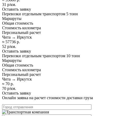
31 р/км.
Оставить заявку
Перевозки отдельным транспортом 5 тонн
Маршруты
Общая стоимость
Стоимость километра
Персональный расчет
Чита → Иркутск
≈ 57736 р.
52 р/км.
Оставить заявку
Перевозки отдельным транспортом 10 тонн
Маршруты
Общая стоимость
Стоимость километра
Персональный расчет
Чита → Иркутск
≈ 70 р.
70 р/км.
Оставить заявку
Онлайн заявка на расчет стоимости доставки груза