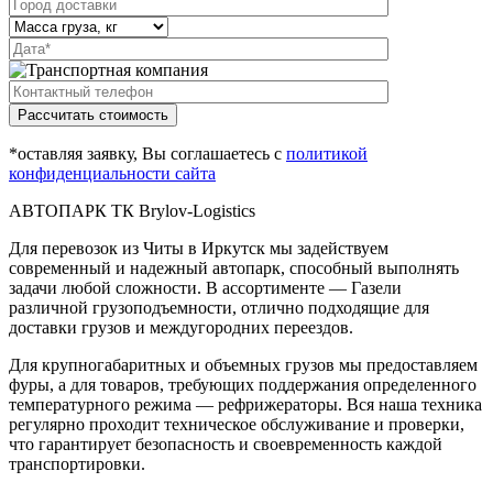
Рассчитать стоимость
*оставляя заявку, Вы соглашаетесь с
политикой
конфиденциальности сайта
АВТОПАРК ТК Brylov-Logistics
Для перевозок из Читы в Иркутск мы задействуем
современный и надежный автопарк, способный выполнять
задачи любой сложности. В ассортименте — Газели
различной грузоподъемности, отлично подходящие для
доставки грузов и междугородних переездов.
Для крупногабаритных и объемных грузов мы предоставляем
фуры, а для товаров, требующих поддержания определенного
температурного режима — рефрижераторы. Вся наша техника
регулярно проходит техническое обслуживание и проверки,
что гарантирует безопасность и своевременность каждой
транспортировки.