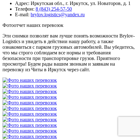
Адрес: Иркутская обл., г. Иркутск, ул. Новаторов, д. 1
Телефон:
8 (843) 254-57-50
E-mail:
brylov.logistics@yandex.ru
Фотоотчет наших перевозок
Эти снимки позволят вам лучше понять возможности Brylov-
Logistics и увидеть в действии нашу работу, а также
ознакомиться с парком грузовых автомобилей. Вы убедитесь,
что мы строго соблюдаем все нормы и требования
безопасности при транспортировке грузов. Приятного
просмотра! Будем рады вашим звонкам и заявкам на
перевозку из Читы в Иркутск через сайт.