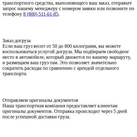
транспортного средства, выполняющего ваш заказ, отправьте
запрос нашему менеджеру с номером заявки или позвоните по
телефону
8 (800) 511-61-85
.
Заказ догруза
Если ваш груз весит от 50 до 800 килограмм, вы можете
воспользоваться услугой догруза. Мы подбираем свободное
место в автомобиле, который движется по вашему маршруту,
и размещаем ваш груз там. Это позволяет значительно
сократить расходы по сравнению с арендой отдельного
транспорта.
Отправляем оригиналы документов
Наша транспортная компания предоставляет клиентам
оригиналы документов. Отправка происходит через 5 дней
после успешной доставки груза.