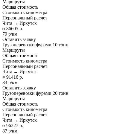
Маршруты
Общая стоимость
Стоимость километра
Персональный расчет
Чита → Иркутск
≈ 86605 р.
79 р/км.
Оставить заявку
Грузоперевозки фурами 10 тонн
Маршруты
Общая стоимость
Стоимость километра
Персональный расчет
Чита → Иркутск
≈ 91416 р.
83 р/км.
Оставить заявку
Грузоперевозки фурами 20 тонн
Маршруты
Общая стоимость
Стоимость километра
Персональный расчет
Чита → Иркутск
≈ 96227 р.
87 р/км.