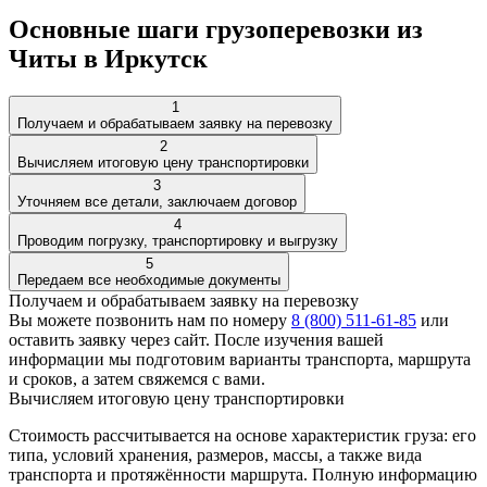
Основные шаги грузоперевозки из
Читы в Иркутск
1
Получаем и обрабатываем заявку на перевозку
2
Вычисляем итоговую цену транспортировки
3
Уточняем все детали, заключаем договор
4
Проводим погрузку, транспортировку и выгрузку
5
Передаем все необходимые документы
Получаем и обрабатываем заявку на перевозку
Вы можете позвонить нам по номеру
8 (800) 511-61-85
или
оставить
заявку через сайт
. После изучения вашей
информации мы подготовим варианты транспорта, маршрута
и сроков, а затем свяжемся с вами.
Вычисляем итоговую цену транспортировки
Стоимость рассчитывается на основе характеристик груза: его
типа, условий хранения, размеров, массы, а также вида
транспорта и протяжённости маршрута. Полную информацию