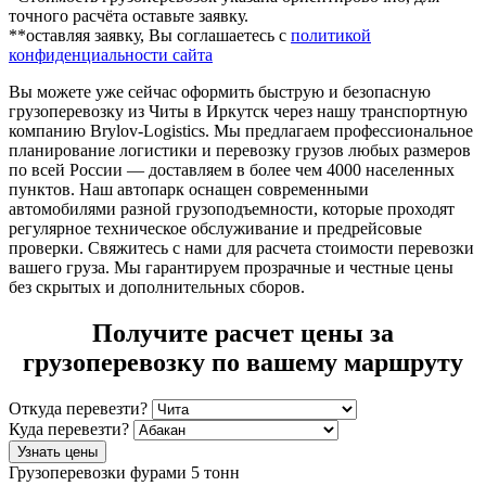
точного расчёта оставьте заявку.
**оставляя заявку, Вы соглашаетесь с
политикой
конфиденциальности сайта
Вы можете уже сейчас оформить быструю и безопасную
грузоперевозку из Читы в Иркутск через нашу транспортную
компанию Brylov-Logistics. Мы предлагаем профессиональное
планирование логистики и перевозку грузов любых размеров
по всей России — доставляем в более чем 4000 населенных
пунктов. Наш автопарк оснащен современными
автомобилями разной грузоподъемности, которые проходят
регулярное техническое обслуживание и предрейсовые
проверки. Свяжитесь с нами для расчета стоимости перевозки
вашего груза. Мы гарантируем прозрачные и честные цены
без скрытых и дополнительных сборов.
Получите расчет цены за
грузоперевозку по вашему маршруту
Откуда перевезти?
Куда перевезти?
Узнать цены
Грузоперевозки фурами 5 тонн