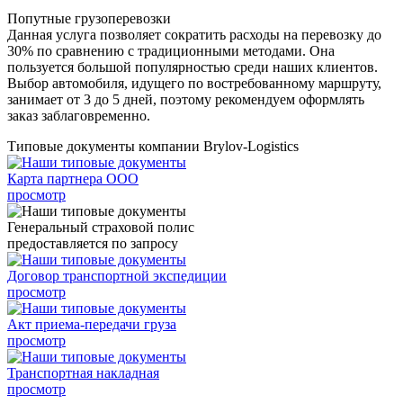
Попутные грузоперевозки
Данная услуга позволяет сократить расходы на перевозку до
30% по сравнению с традиционными методами. Она
пользуется большой популярностью среди наших клиентов.
Выбор автомобиля, идущего по востребованному маршруту,
занимает от 3 до 5 дней, поэтому рекомендуем оформлять
заказ заблаговременно.
Типовые документы компании Brylov-Logistics
Карта партнера ООО
просмотр
Генеральный страховой полис
предоставляется по запросу
Договор транспортной экспедиции
просмотр
Акт приема-передачи груза
просмотр
Транспортная накладная
просмотр