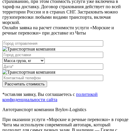
страхованию, при этом стоимость услуги уже включена в
тариф на доставку. Договор страхования действует по всей
территории России и в странах СНГ. Застраховать можно
грузоперевозки любыми видами транспорта, включая
морской.
Онлайн заявка на расчет стоимости услуги «Морские и
речные перевозки» при доставке из Читы
Рассчитать стоимость
*оставляя заявку, Вы соглашаетесь с
политикой
конфиденциальности сайта
Автотранспорт компании Brylov-Logistics
При оказании услуги «Морские и речные перевозки» в городе
Чита мы используем современный автопарк, который
подходит для самых разных задач. В наличии — Газели с