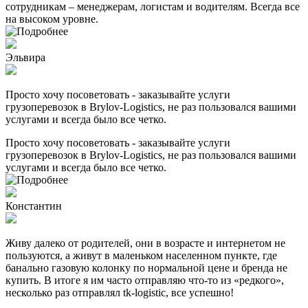
сотрудникам – менеджерам, логистам и водителям. Всегда все
на высоком уровне.
Эльвира
Просто хочу посоветовать - заказывайте услуги
грузоперевозок в Brylov-Logistics, не раз пользовался вашими
услугами и всегда было все четко.
Просто хочу посоветовать - заказывайте услуги
грузоперевозок в Brylov-Logistics, не раз пользовался вашими
услугами и всегда было все четко.
Константин
Живу далеко от родителей, они в возрасте и интернетом не
пользуются, а живут в маленьком населенном пункте, где
банально газовую колонку по нормальной цене и бренда не
купить. В итоге я им часто отправляю что-то из «редкого»,
несколько раз отправлял tk-logistic, все успешно!