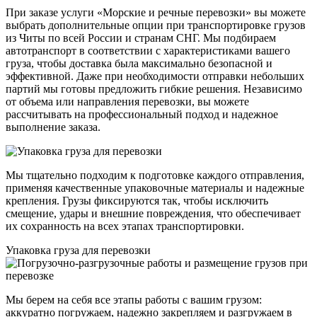
При заказе услуги «Морские и речные перевозки» вы можете
выбрать дополнительные опции при транспортировке грузов
из Читы по всей России и странам СНГ. Мы подбираем
автотранспорт в соответствии с характеристиками вашего
груза, чтобы доставка была максимально безопасной и
эффективной. Даже при необходимости отправки небольших
партий мы готовы предложить гибкие решения. Независимо
от объема или направления перевозки, вы можете
рассчитывать на профессиональный подход и надежное
выполнение заказа.
Мы тщательно подходим к подготовке каждого отправления,
применяя качественные упаковочные материалы и надежные
крепления. Грузы фиксируются так, чтобы исключить
смещение, удары и внешние повреждения, что обеспечивает
их сохранность на всех этапах транспортировки.
Упаковка груза для перевозки
Мы берем на себя все этапы работы с вашим грузом:
аккуратно погружаем, надежно закрепляем и разгружаем в