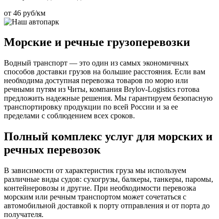
от 46 руб/км
Морские и речные грузоперевозки
Водный транспорт — это один из самых экономичных
способов доставки грузов на большие расстояния. Если вам
необходима доступная перевозка товаров по морю или
речными путям из Читы, компания Brylov-Logistics готова
предложить надежные решения. Мы гарантируем безопасную
транспортировку продукции по всей России и за ее
пределами с соблюдением всех сроков.
Полный комплекс услуг для морских и
речных перевозок
В зависимости от характеристик груза мы используем
различные виды судов: сухогрузы, балкеры, танкеры, паромы,
контейнеровозы и другие. При необходимости перевозка
морским или речным транспортом может сочетаться с
автомобильной доставкой к порту отправления и от порта до
получателя.