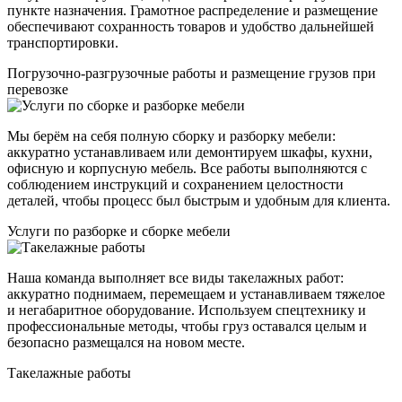
пункте назначения. Грамотное распределение и размещение
обеспечивают сохранность товаров и удобство дальнейшей
транспортировки.
Погрузочно-разгрузочные работы и размещение грузов при
перевозке
Мы берём на себя полную сборку и разборку мебели:
аккуратно устанавливаем или демонтируем шкафы, кухни,
офисную и корпусную мебель. Все работы выполняются с
соблюдением инструкций и сохранением целостности
деталей, чтобы процесс был быстрым и удобным для клиента.
Услуги по разборке и сборке мебели
Наша команда выполняет все виды такелажных работ:
аккуратно поднимаем, перемещаем и устанавливаем тяжелое
и негабаритное оборудование. Используем спецтехнику и
профессиональные методы, чтобы груз оставался целым и
безопасно размещался на новом месте.
Такелажные работы