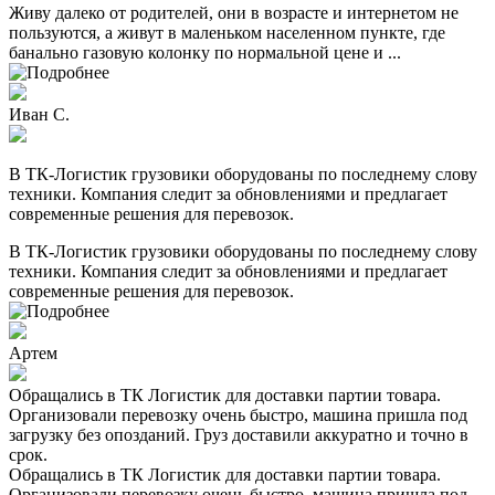
Живу далеко от родителей, они в возрасте и интернетом не
пользуются, а живут в маленьком населенном пункте, где
банально газовую колонку по нормальной цене и ...
Иван С.
В ТК-Логистик грузовики оборудованы по последнему слову
техники. Компания следит за обновлениями и предлагает
современные решения для перевозок.
В ТК-Логистик грузовики оборудованы по последнему слову
техники. Компания следит за обновлениями и предлагает
современные решения для перевозок.
Артем
Обращались в ТК Логистик для доставки партии товара.
Организовали перевозку очень быстро, машина пришла под
загрузку без опозданий. Груз доставили аккуратно и точно в
срок.
Обращались в ТК Логистик для доставки партии товара.
Организовали перевозку очень быстро, машина пришла под