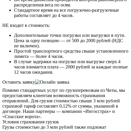
распределения веса по осям.
Стандартное время на все погрузочно-разгрузочные
работы составляет до 4 часов.
НЕ входит в стоимость:
Дополнительные точки погрузки или выгрузки в пути.
Цена за одну позицию — от 500 до 2000 рублей (НДС
не включен).
Простой транспортного средства свыше установленного
лимита — более 4 часов.
В случае задержки на погрузке или выгрузке сверх 4
часов взимается плата — 2000 рублей за каждые полные
12 часов ожидания.
Оставить заявку
Помимо стандартных услуг по грузоперевозкам из Читы, мы
предоставляем клиентам возможность страхования
отправлений. Для грузов стоимостью свыше 3 млн рублей
страховой тариф составляет 0,12% от суммы, указанной в
договоре. Наши партнеры — компании «Ингосстрах» и
«Спасские ворота».
Условия страхования грузов
Грузы стоимостью до 3 млн рублей также подлежат