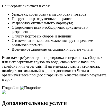
Наш сервис включает в себя:
Упаковку, сортировку и маркировку товаров;
Погрузочно-разгрузочные операции;
Разработку оптимального маршрута;
Оформление всех необходимых документов и
разрешений;
Оплату портовых сборов и пошлин;
Отслеживание местонахождения груза в режиме
реального времени;
Временное хранение на складах и другие услуги.
Если вам требуется транспортировка генеральных, сборных
или негабаритных грузов по воде, свяжитесь с нами по
телефону или через сайт. Наш менеджер расчет стоимость,
подберёт оптимальный вариант доставки из Читы и
организует весь процесс с гарантией качественного результата
в срок.
Подробнее
Дополнительные услуги