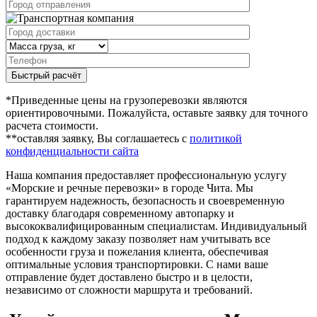
Быстрый расчёт
*Приведенные цены на грузоперевозки являются
ориентировочными. Пожалуйста, оставьте заявку для точного
расчета стоимости.
**оставляя заявку, Вы соглашаетесь с
политикой
конфиденциальности сайта
Наша компания предоставляет профессиональную услугу
«Морские и речные перевозки» в городе Чита. Мы
гарантируем надежность, безопасность и своевременную
доставку благодаря современному автопарку и
высококвалифицированным специалистам. Индивидуальный
подход к каждому заказу позволяет нам учитывать все
особенности груза и пожелания клиента, обеспечивая
оптимальные условия транспортировки. С нами ваше
отправление будет доставлено быстро и в целости,
независимо от сложности маршрута и требований.