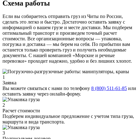
Схема работы
Если вы собираетесь отправить груз из Читы по России,
сделать это легко и быстро. Достаточно оставить заявку с
информацией о вашем грузе и месте доставки. Мы подберем
оптимальный транспорт и произведем точный расчет
стоимости. Все организационные вопросы — упаковка,
погрузка и доставка — мы берем на себя. По прибытии вам
останется только проверить груз и получить необходимые
документы. С нашей компанией «Морские и речные
перевозки» проходит надежно, удобно и без лишних хлопот.
1
Заявка
Вы можете связаться с нами по телефону
8 (800) 511-61-85
или
оставить заявку через онлайн-форму.
2
Расчет стоимости
Подберем индивидуальное предложение с учетом типа груза,
маршрута и вида транспорта.
3
Подписываем договор