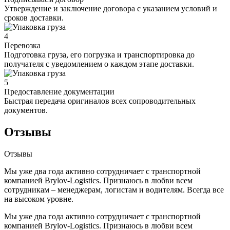
Утверждение и заключение договора с указанием условий и
сроков доставки.
4
Перевозка
Подготовка груза, его погрузка и транспортировка до
получателя с уведомлением о каждом этапе доставки.
5
Предоставление документации
Быстрая передача оригиналов всех сопроводительных
документов.
Отзывы
Отзывы
Мы уже два года активно сотрудничает с транспортной
компанией Brylov-Logistics. Признаюсь в любви всем
сотрудникам – менеджерам, логистам и водителям. Всегда все
на высоком уровне.
Мы уже два года активно сотрудничает с транспортной
компанией Brylov-Logistics. Признаюсь в любви всем